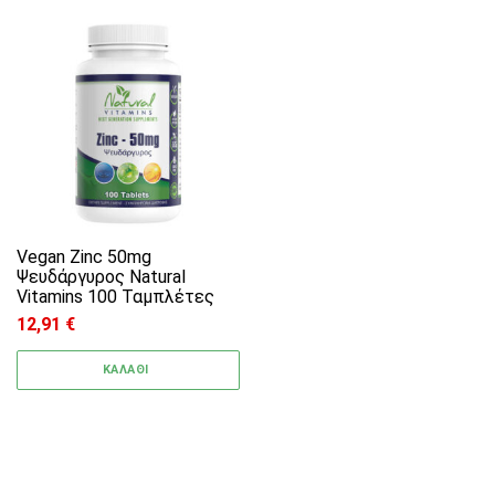
Vegan Zinc 50mg
Ψευδάργυρος Natural
Vitamins 100 Ταμπλέτες
12,91
€
ΚΑΛΑΘΙ