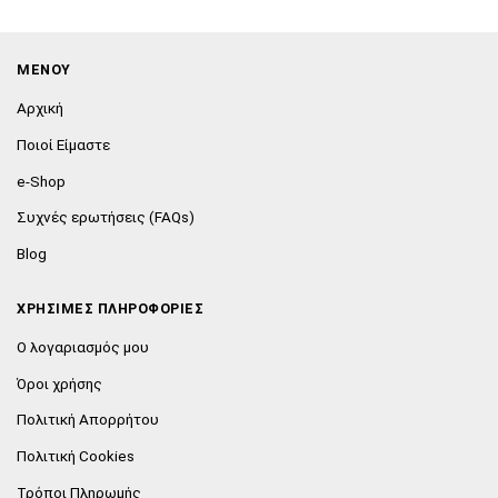
ΜΕΝΟΥ
Αρχική
Ποιοί Είμαστε
e-Shop
Συχνές ερωτήσεις (FAQs)
Blog
ΧΡΗΣΙΜΕΣ ΠΛΗΡΟΦΟΡΙΕΣ
Ο λογαριασμός μου
Όροι χρήσης
Πολιτική Απορρήτου
Πολιτική Cookies
Τρόποι Πληρωμής