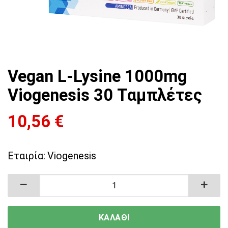
Vegan L-Lysine 1000mg
Viogenesis 30 Ταμπλέτες
10,56
€
Εταιρία:
Viogenesis
Vegan L-Lysine 1000mg Viogenesis 30 Ταμπλέτ
ΚΑΛΑΘΙ