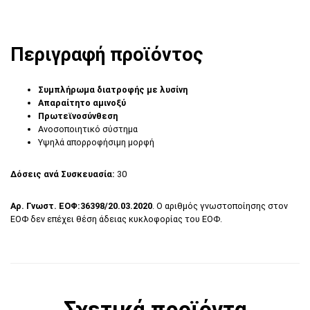
Περιγραφή προϊόντος
Συμπλήρωμα διατροφής με λυσίνη
Απαραίτητο αμινοξύ
Πρωτεϊνοσύνθεση
Ανοσοποιητικό σύστημα
Υψηλά απορροφήσιμη μορφή
Δόσεις ανά Συσκευασία:
30
Αρ. Γνωστ. ΕΟΦ:
36398/20.03.2020
. Ο αριθμός γνωστοποίησης στον
ΕΟΦ δεν επέχει θέση άδειας κυκλοφορίας του ΕΟΦ.