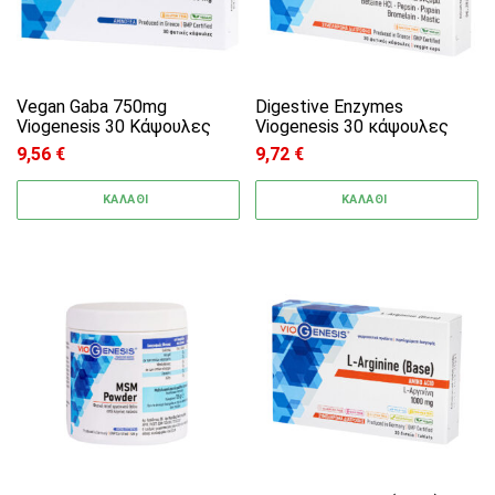
Vegan Gaba 750mg
Digestive Enzymes
Viogenesis 30 Κάψουλες
Viogenesis 30 κάψουλες
9,56
€
9,72
€
ΚΑΛΑΘΙ
ΚΑΛΑΘΙ