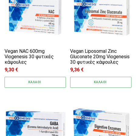
Vegan NAC 600mg
Vegan Liposomal Zinc
Viogenesis 30 φυτικές
Gluconate 20mg Viogenesis
κάψουλες
30 φυτικές κάψουλες
9,30
€
9,36
€
ΚΑΛΑΘΙ
ΚΑΛΑΘΙ