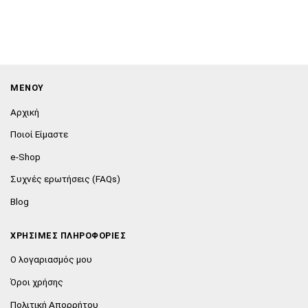
ΜΕΝΟΥ
Αρχική
Ποιοί Είμαστε
e-Shop
Συχνές ερωτήσεις (FAQs)
Blog
ΧΡΗΣΙΜΕΣ ΠΛΗΡΟΦΟΡΙΕΣ
Ο λογαριασμός μου
Όροι χρήσης
Πολιτική Απορρήτου