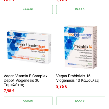
ΚΑΛΑΘΙ
ΚΑΛΑΘΙ
Vegan Vitamin B Complex
Vegan ProbioMix 16
Depot Viogenesis 30
Viogenesis 10 Κάψουλες
Ταμπλέτες
8,36
€
7,98
€
ΚΑΛΑΘΙ
ΚΑΛΑΘΙ