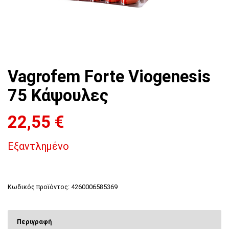
Vagrofem Forte Viogenesis
75 Κάψουλες
22,55
€
Εξαντλημένο
Κωδικός προϊόντος:
4260006585369
Περιγραφή