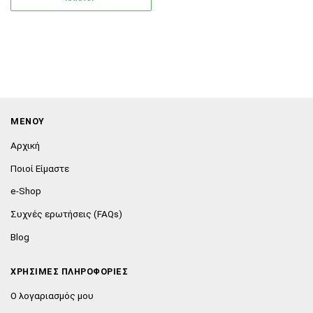
ΜΕΝΟΥ
Αρχική
Ποιοί Είμαστε
e-Shop
Συχνές ερωτήσεις (FAQs)
Blog
ΧΡΗΣΙΜΕΣ ΠΛΗΡΟΦΟΡΙΕΣ
Ο λογαριασμός μου