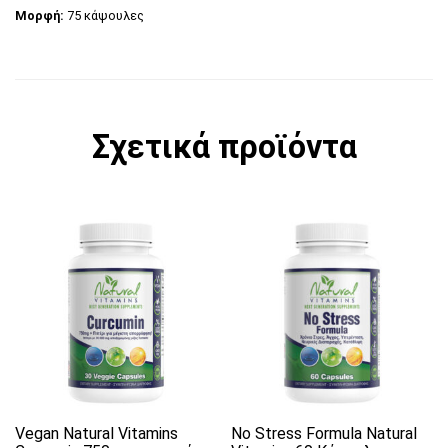
Μορφή:
75 κάψουλες
Σχετικά προϊόντα
Αυτό το προϊόν έχει πολλαπλές παραλλαγές. 
Vegan Natural Vitamins
No Stress Formula Natural