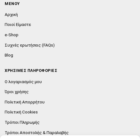
ΜΕΝΟΥ
Αρχική
Ποιοί Είμαστε
e-Shop
Συχνές ερωτήσεις (FAQs)
Blog
ΧΡΗΣΙΜΕΣ ΠΛΗΡΟΦΟΡΙΕΣ
Ο λογαριασμός μου
Όροι χρήσης
Πολιτική Απορρήτου
Πολιτική Cookies
Τρόποι Πληρωμής
Τρόποι Αποστολής & Παραλαβής