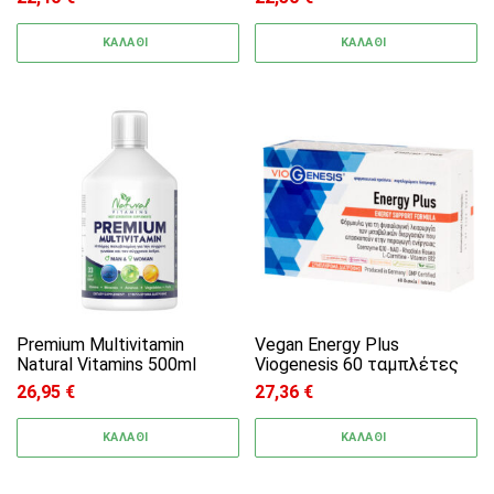
ΚΑΛΑΘΙ
ΚΑΛΑΘΙ
Premium Multivitamin
Vegan Energy Plus
Natural Vitamins 500ml
Viogenesis 60 ταμπλέτες
26,95
€
27,36
€
ΚΑΛΑΘΙ
ΚΑΛΑΘΙ