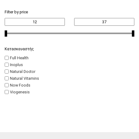
Filter by price
Κατασκευαστής
Full Health
Inoplus
Natural Doctor
Natural Vitamins
Now Foods
Viogenesis