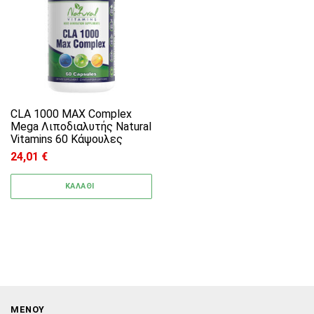
CLA 1000 MAX Complex
Mega Λιποδιαλυτής Natural
Vitamins 60 Κάψουλες
24,01
€
ΚΑΛΑΘΙ
ΜΕΝΟΥ