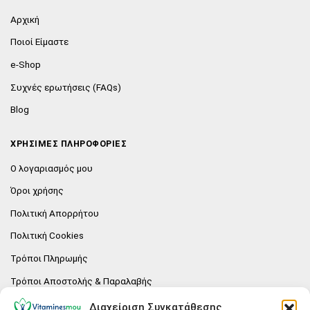
Αρχική
Ποιοί Είμαστε
e-Shop
Συχνές ερωτήσεις (FAQs)
Blog
ΧΡΗΣΙΜΕΣ ΠΛΗΡΟΦΟΡΙΕΣ
Ο λογαριασμός μου
Όροι χρήσης
Πολιτική Απορρήτου
Πολιτική Cookies
Τρόποι Πληρωμής
Τρόποι Αποστολής & Παραλαβής
Πολιτική επιστροφών
Διαχείριση Συγκατάθεσης