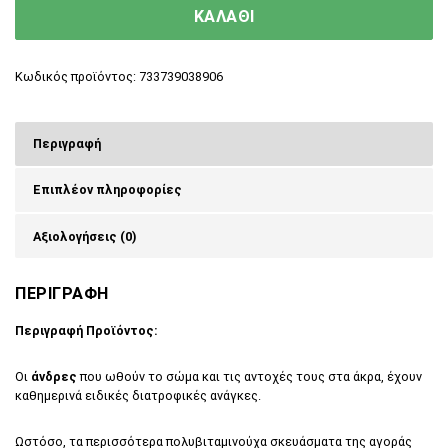
ΚΑΛΑΘΙ
Κωδικός προϊόντος:
733739038906
Περιγραφή
Επιπλέον πληροφορίες
Αξιολογήσεις (0)
ΠΕΡΙΓΡΑΦΗ
Περιγραφή Προϊόντος:
Oι
άνδρες
που ωθούν το σώμα και τις αντοχές τους στα άκρα, έχουν
καθημερινά ειδικές διατροφικές ανάγκες.
Ωστόσο, τα περισσότερα πολυβιταμινούχα σκευάσματα της αγοράς