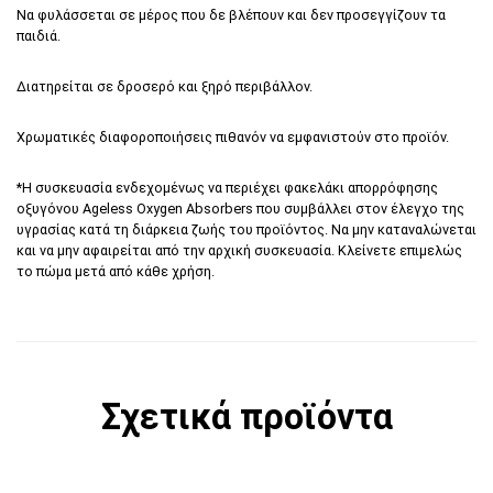
Να φυλάσσεται σε μέρος που δε βλέπουν και δεν προσεγγίζουν τα
παιδιά.
Διατηρείται σε δροσερό και ξηρό περιβάλλον.
Χρωματικές διαφοροποιήσεις πιθανόν να εμφανιστούν στο προϊόν.
*Η συσκευασία ενδεχομένως να περιέχει φακελάκι απορρόφησης
οξυγόνου Αgeless Oxygen Absorbers που συμβάλλει στον έλεγχο της
υγρασίας κατά τη διάρκεια ζωής του προϊόντος. Να μην καταναλώνεται
και να μην αφαιρείται από την αρχική συσκευασία. Κλείνετε επιμελώς
το πώμα μετά από κάθε χρήση.
Σχετικά προϊόντα