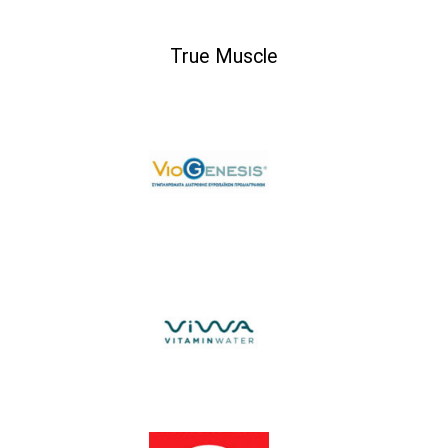
True Muscle