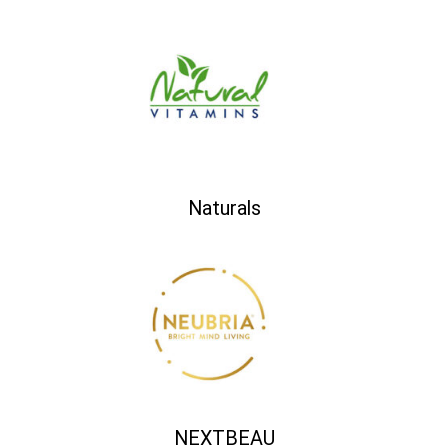
Naturals
NEXTBEAU