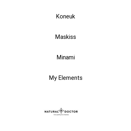
Koneuk
Maskiss
Minami
My Elements