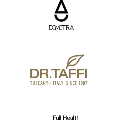
Full Health