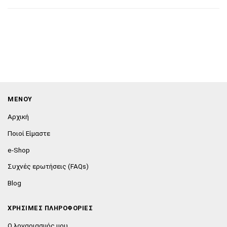
ΜΕΝΟΥ
Αρχική
Ποιοί Είμαστε
e-Shop
Συχνές ερωτήσεις (FAQs)
Blog
ΧΡΗΣΙΜΕΣ ΠΛΗΡΟΦΟΡΙΕΣ
Ο λογαριασμός μου