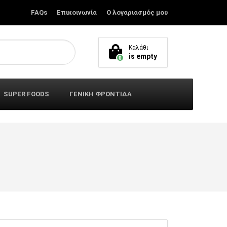
FAQs
Επικοινωνία
Ο λογαριασμός μου
Καλάθι
is empty
0
SUPER FOODS
ΓΕΝΙΚΗ ΦΡΟΝΤΙΔΑ