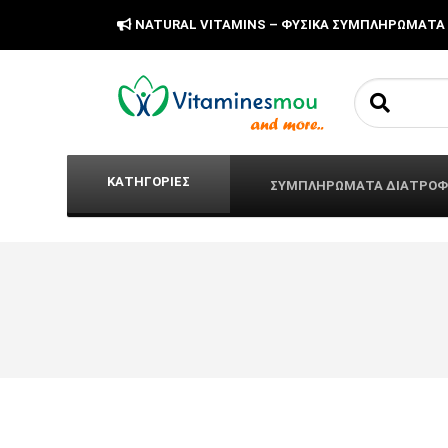
NATURAL VITAMINS – ΦΥΣΙΚΑ ΣΥΜΠΛΗΡΩΜΑΤΑ
Search fo
ΚΑΤΗΓΟΡΙΕΣ
ΣΥΜΠΛΗΡΩΜΑΤΑ ΔΙΑΤΡΟ