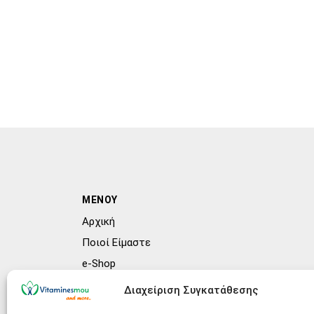
ΜΕΝΟΥ
Αρχική
Ποιοί Είμαστε
e-Shop
Συχνές ερωτήσεις (FAQs)
Διαχείριση Συγκατάθεσης
Blog