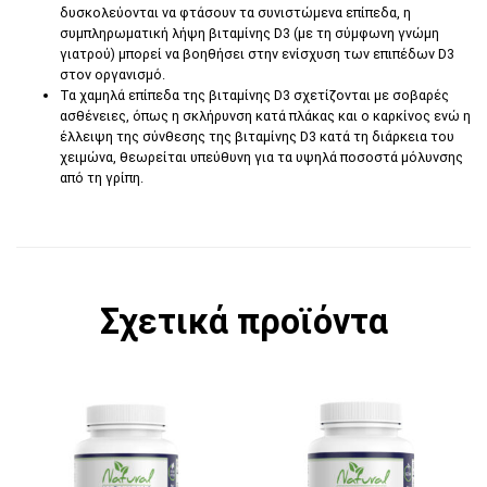
δυσκολεύονται να φτάσουν τα συνιστώμενα επίπεδα, η
συμπληρωματική λήψη βιταμίνης D3 (με τη σύμφωνη γνώμη
γιατρού) μπορεί να βοηθήσει στην ενίσχυση των επιπέδων D3
στον οργανισμό.
Τα χαμηλά επίπεδα της βιταμίνης D3 σχετίζονται με σοβαρές
ασθένειες, όπως η σκλήρυνση κατά πλάκας και ο καρκίνος ενώ η
έλλειψη της σύνθεσης της βιταμίνης D3 κατά τη διάρκεια του
χειμώνα, θεωρείται υπεύθυνη για τα υψηλά ποσοστά μόλυνσης
από τη γρίπη.
Σχετικά προϊόντα
Αυτό το προϊόν έχει π