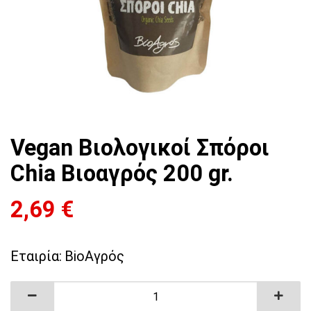
Vegan Βιολογικοί Σπόροι
Chia Βιοαγρός 200 gr.
2,69
€
Εταιρία:
BioΑγρός
Vegan Βιολογικοί Σπόροι Chia Βιοαγρός 200 gr