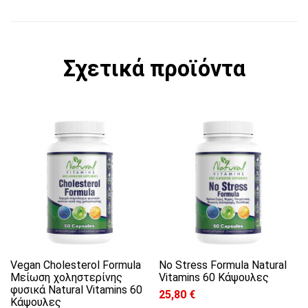
Σχετικά προϊόντα
Vegan Cholesterol Formula
No Stress Formula Natural
Μείωση χοληστερίνης
Vitamins 60 Κάψουλες
φυσικά Natural Vitamins 60
25,80
€
Κάψουλες