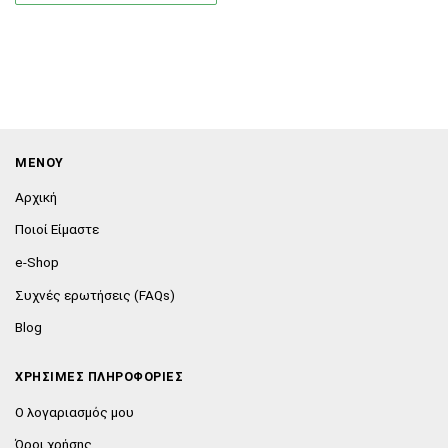
ΜΕΝΟΥ
Αρχική
Ποιοί Είμαστε
e-Shop
Συχνές ερωτήσεις (FAQs)
Blog
ΧΡΗΣΙΜΕΣ ΠΛΗΡΟΦΟΡΙΕΣ
Ο λογαριασμός μου
Όροι χρήσης