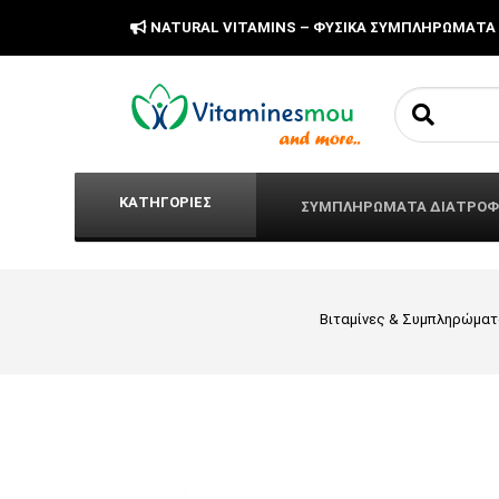
NATURAL VITAMINS – ΦΥΣΙΚΑ ΣΥΜΠΛΗΡΩΜΑΤΑ
Search fo
ΚΑΤΗΓΟΡΙΕΣ
ΣΥΜΠΛΗΡΩΜΑΤΑ ΔΙΑΤΡΟ
Βιταμίνες & Συμπληρώματ