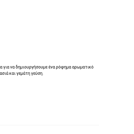
ζα για να δημιουργήσουμε ένα ρόφημα αρωματικό
ασιά και γεμάτη γεύση.