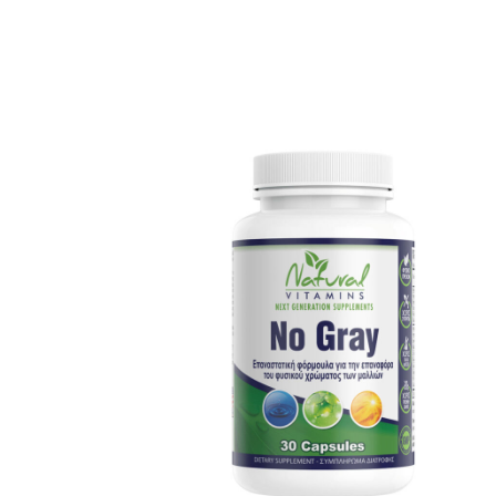
Αυτό το προϊόν έχει πολλαπλές