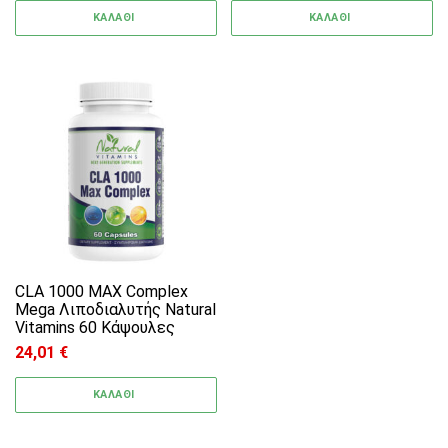
ΚΑΛΑΘΙ
ΚΑΛΑΘΙ
CLA 1000 MAX Complex
Mega Λιποδιαλυτής Natural
Vitamins 60 Κάψουλες
24,01
€
ΚΑΛΑΘΙ