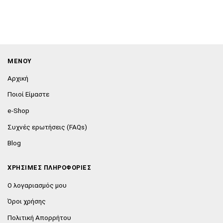
ΜΕΝΟΥ
Αρχική
Ποιοί Είμαστε
e-Shop
Συχνές ερωτήσεις (FAQs)
Blog
ΧΡΗΣΙΜΕΣ ΠΛΗΡΟΦΟΡΙΕΣ
Ο λογαριασμός μου
Όροι χρήσης
Πολιτική Απορρήτου