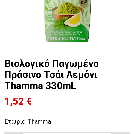
Βιολογικό Παγωμένο
Πράσινο Τσάι Λεμόνι
Thamma 330mL
1,52
€
Εταιρία:
Thamma