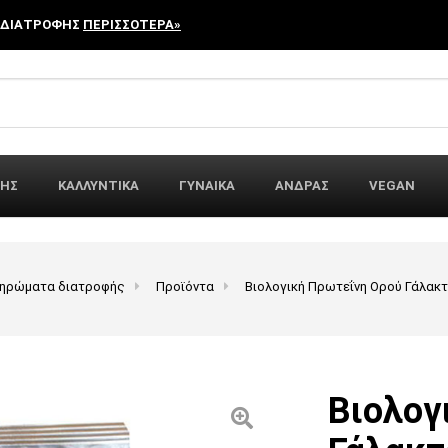
 ΔΙΑΤΡΟΦΗΣ
ΠΕΡΙΣΣΟΤΕΡΑ»
r:
ΦΗΣ
ΚΑΛΛΥΝΤΙΚΑ
ΓΥΝΑΙΚΑ
ΑΝΔΡΑΣ
VEGAN
ληρώματα διατροφής
Προϊόντα
Βιολογική Πρωτεΐνη Ορού Γάλακτ
Βιολογ