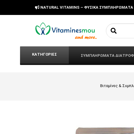
NATURAL VITAMINS – ΦΥΣΙΚΑ ΣΥΜΠΛΗΡΩΜΑΤΑ
Search fo
ΚΑΤΗΓΟΡΙΕΣ
ΣΥΜΠΛΗΡΩΜΑΤΑ ΔΙΑΤΡΟ
Βιταμίνες & Συμπ