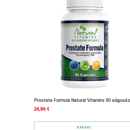
Prostate Formula Natural Vitamins 90 κάψουλ
26,86
€
ΚΑΛΑΘΙ