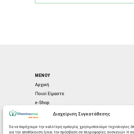
ΜΕΝΟΥ
Αρχική
Ποιοί Είμαστε
e-Shop
Συχνές ερωτήσεις (FAQs)
Διαχείριση Συγκατάθεσης
Blog
Για να παρέχουμε την καλύτερη εμπειρία, χρησιμοποιούμε τεχνολογίες ό
για την αποθήκευση ή/και την πρόσβαση σε πληροφορίες συσκευών. Η 