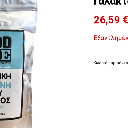
Γάλακτ
26,59
Εξαντλημέ
Κωδικός προϊόντο