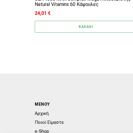
Natural Vitamins 60 Κάψουλες
24,01
€
ΚΑΛΑΘΙ
ΜΕΝΟΥ
Αρχική
Ποιοί Είμαστε
e-Shop