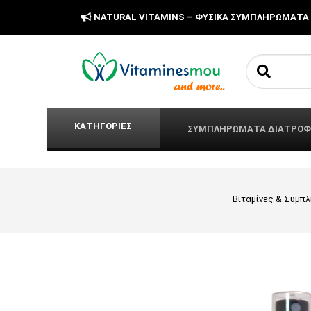
NATURAL VITAMINS – ΦΥΣΙΚΑ ΣΥΜΠΛΗΡΩΜΑΤΑ
Search fo
ΚΑΤΗΓΟΡΙΕΣ
ΣΥΜΠΛΗΡΩΜΑΤΑ ΔΙΑΤΡΟ
Βιταμίνες & Συμπ