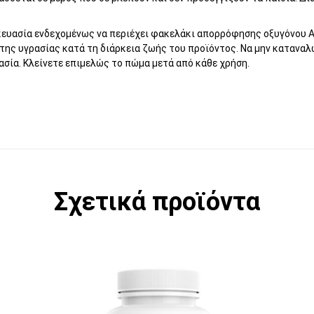
κευασία ενδεχομένως να περιέχει φακελάκι απορρόφησης οξυγόνου 
της υγρασίας κατά τη διάρκεια ζωής του προϊόντος. Να μην καταναλώ
σία. Κλείνετε επιμελώς το πώμα μετά από κάθε χρήση.
Σχετικά προϊόντα
Α