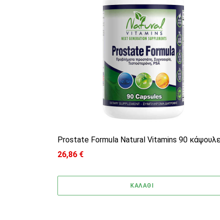
Prostate Formula Natural Vitamins 90 κάψουλ
26,86
€
ΚΑΛΑΘΙ