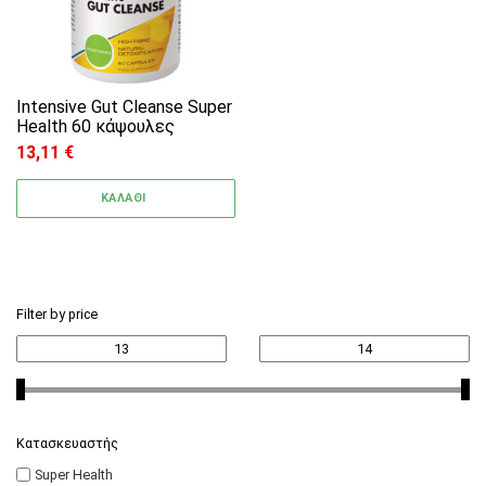
Intensive Gut Cleanse Super
Health 60 κάψουλες
13,11
€
ΚΑΛΑΘΙ
Filter by price
Κατασκευαστής
Super Health