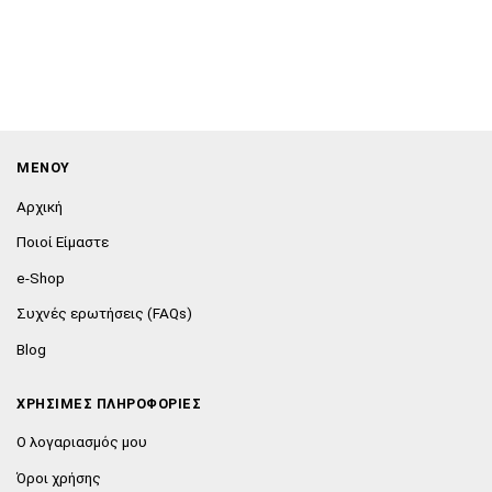
ΜΕΝΟΥ
Αρχική
Ποιοί Είμαστε
e-Shop
Συχνές ερωτήσεις (FAQs)
Blog
ΧΡΗΣΙΜΕΣ ΠΛΗΡΟΦΟΡΙΕΣ
Ο λογαριασμός μου
Όροι χρήσης