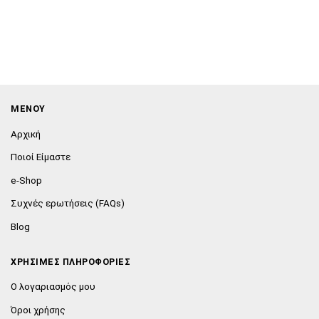
ΜΕΝΟΥ
Αρχική
Ποιοί Είμαστε
e-Shop
Συχνές ερωτήσεις (FAQs)
Blog
ΧΡΗΣΙΜΕΣ ΠΛΗΡΟΦΟΡΙΕΣ
Ο λογαριασμός μου
Όροι χρήσης