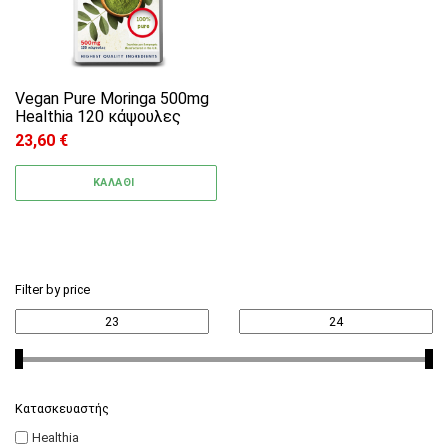
Vegan Pure Moringa 500mg
Healthia 120 κάψουλες
23,60
€
ΚΑΛΑΘΙ
Filter by price
Κατασκευαστής
Healthia