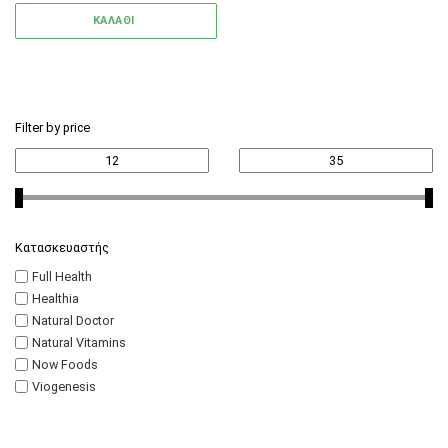
ΚΑΛΑΘΙ
Filter by price
Κατασκευαστής
Full Health
Healthia
Natural Doctor
Natural Vitamins
Now Foods
Viogenesis