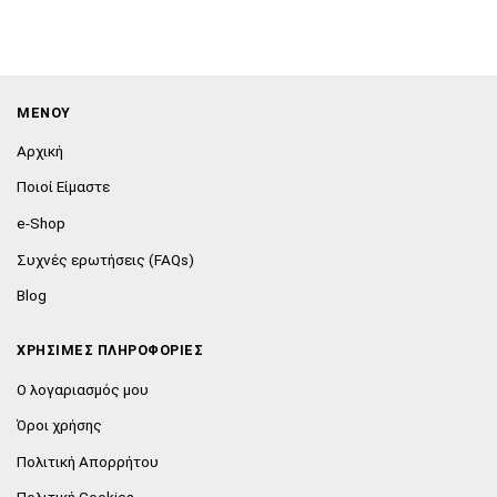
ΜΕΝΟΥ
Αρχική
Ποιοί Είμαστε
e-Shop
Συχνές ερωτήσεις (FAQs)
Blog
ΧΡΗΣΙΜΕΣ ΠΛΗΡΟΦΟΡΙΕΣ
Ο λογαριασμός μου
Όροι χρήσης
Πολιτική Απορρήτου