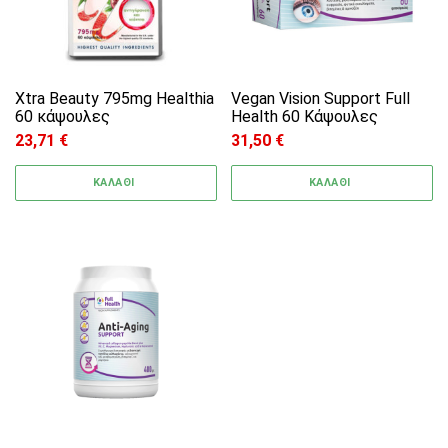
Xtra Beauty 795mg Healthia
Vegan Vision Support Full
60 κάψουλες
Health 60 Κάψουλες
23,71
€
31,50
€
ΚΑΛΑΘΙ
ΚΑΛΑΘΙ