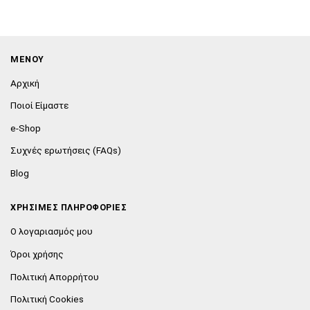
ΜΕΝΟΥ
Αρχική
Ποιοί Είμαστε
e-Shop
Συχνές ερωτήσεις (FAQs)
Blog
ΧΡΗΣΙΜΕΣ ΠΛΗΡΟΦΟΡΙΕΣ
Ο λογαριασμός μου
Όροι χρήσης
Πολιτική Απορρήτου
Πολιτική Cookies