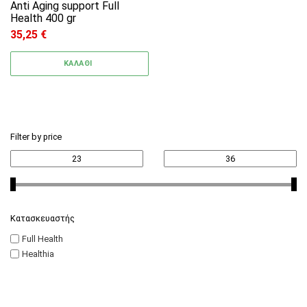
Anti Aging support Full
Health 400 gr
35,25
€
ΚΑΛΑΘΙ
Filter by price
Κατασκευαστής
Full Health
Healthia