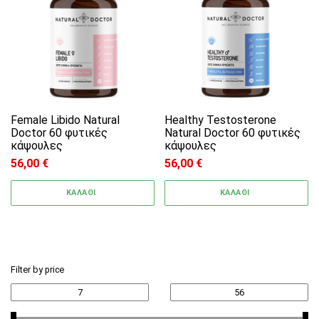
Female Libido Natural
Healthy Testosterone
Doctor 60 φυτικές
Natural Doctor 60 φυτικές
κάψουλες
κάψουλες
56,00
€
56,00
€
ΚΑΛΑΘΙ
ΚΑΛΑΘΙ
Filter by price