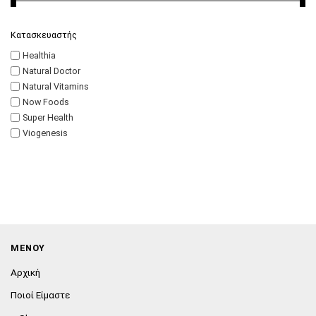
Κατασκευαστής
Healthia
Natural Doctor
Natural Vitamins
Now Foods
Super Health
Viogenesis
ΜΕΝΟΥ
Αρχική
Ποιοί Είμαστε