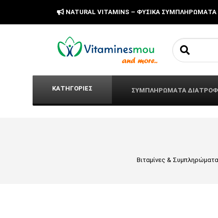
NATURAL VITAMINS – ΦΥΣΙΚΑ ΣΥΜΠΛΗΡΩΜΑΤΑ
Search fo
ΚΑΤΗΓΟΡΙΕΣ
ΣΥΜΠΛΗΡΩΜΑΤΑ ΔΙΑΤΡΟ
Βιταμίνες & Συμπληρώματ