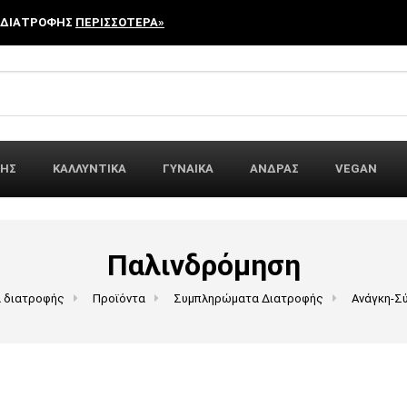
 ΔΙΑΤΡΟΦΗΣ
ΠΕΡΙΣΣΟΤΕΡΑ»
r:
ΦΗΣ
ΚΑΛΛΥΝΤΙΚΑ
ΓΥΝΑΙΚΑ
ΑΝΔΡΑΣ
VEGAN
Παλινδρόμηση
α διατροφής
Προϊόντα
Συμπληρώματα Διατροφής
Ανάγκη-Σ