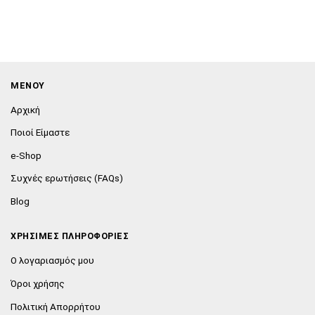
ΜΕΝΟΥ
Αρχική
Ποιοί Είμαστε
e-Shop
Συχνές ερωτήσεις (FAQs)
Blog
ΧΡΗΣΙΜΕΣ ΠΛΗΡΟΦΟΡΙΕΣ
Ο λογαριασμός μου
Όροι χρήσης
Πολιτική Απορρήτου