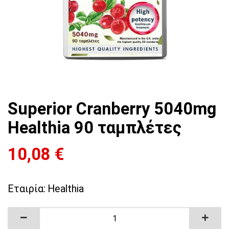
Superior Cranberry 5040mg
Healthia 90 ταμπλέτες
10,08
€
Εταιρία:
Healthia
Superior Cranberry 5040mg Healthia 90 ταμπλέ