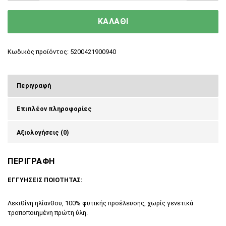
ΚΑΛΑΘΙ
Κωδικός προϊόντος:
5200421900940
Περιγραφή
Επιπλέον πληροφορίες
Αξιολογήσεις (0)
ΠΕΡΙΓΡΑΦΗ
ΕΓΓΥΗΣΕΙΣ ΠΟΙΟΤΗΤΑΣ:
Λεκιθίνη ηλίανθου, 100% φυτικής προέλευσης, χωρίς γενετικά
τροποποιημένη πρώτη ύλη.