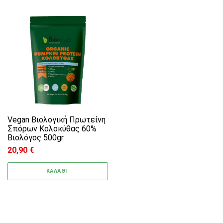
Vegan Βιολογική Πρωτείνη
Σπόρων Κολοκύθας 60%
Βιολόγος 500gr
20,90
€
ΚΑΛΑΘΙ