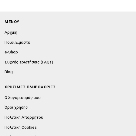
ΜΕΝΟΥ
Αρχική
Ποιοί Είμαστε
e-Shop
Συχνές ερωτήσεις (FAQs)
Blog
ΧΡΗΣΙΜΕΣ ΠΛΗΡΟΦΟΡΙΕΣ
Ο λογαριασμός μου
Όροι χρήσης
Πολιτική Απορρήτου
Πολιτική Cookies