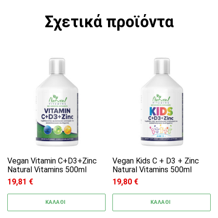
Σχετικά προϊόντα
Vegan Vitamin C+D3+Zinc
Vegan Kids C + D3 + Zinc
Natural Vitamins 500ml
Natural Vitamins 500ml
19,81
€
19,80
€
ΚΑΛΑΘΙ
ΚΑΛΑΘΙ