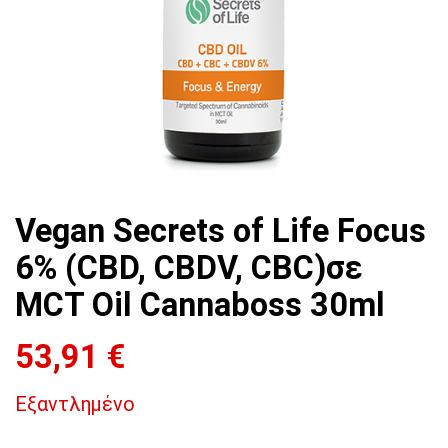
Vegan Secrets of Life Focus
6% (CBD, CBDV, CBC)σε
MCT Oil Cannaboss 30ml
53,91
€
Εξαντλημένο