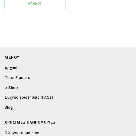
ΚΑΛΑΘΙ
ΜΕΝΟΥ
Αρχική
Ποιοί Είμαστε
e-Shop
Συχνές ερωτήσεις (FAQs)
Blog
ΧΡΗΣΙΜΕΣ ΠΛΗΡΟΦΟΡΙΕΣ
Ο λογαριασμός μου