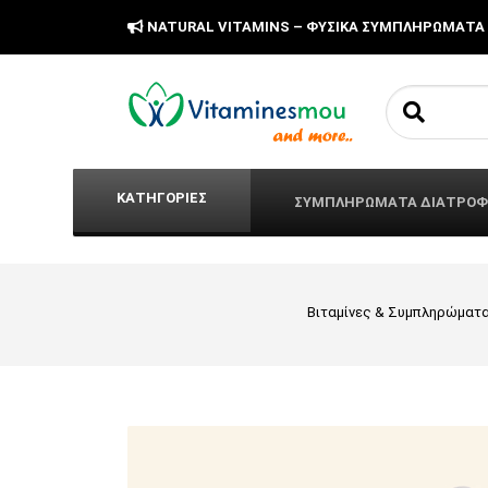
NATURAL VITAMINS – ΦΥΣΙΚΑ ΣΥΜΠΛΗΡΩΜΑΤΑ
Search fo
ΚΑΤΗΓΟΡΙΕΣ
ΣΥΜΠΛΗΡΩΜΑΤΑ ΔΙΑΤΡΟ
Βιταμίνες & Συμπληρώματ