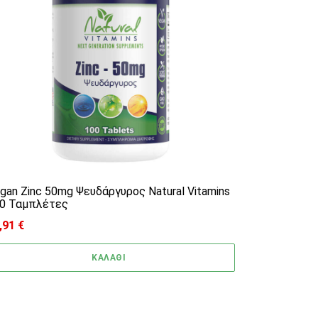
gan Zinc 50mg Ψευδάργυρος Natural Vitamins
0 Ταμπλέτες
,91
€
ΚΑΛΑΘΙ