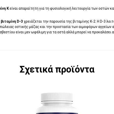
ίνη Κ
είναι απαραίτητη για τη φυσιολογική λειτουργία των οστών κα
Η
βιταμίνη D-3
χρειάζεται την παρουσία της βιταμίνης K-2. Η D-3 λειτ
πώλειας οστικής μάζας και την προστασία των αιμοφόρων αγγείων 
σβεστίου είναι μεν ωφέλιμη για τα οστά αλλά μπορεί να προκαλέσει
Σχετικά προϊόντα