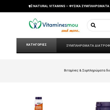
NATURAL VITAMINS – ΦΥΣΙΚΑ ΣΥΜΠΛΗΡΩΜΑΤΑ
Search fo
ΚΑΤΗΓΟΡΙΕΣ
ΣΥΜΠΛΗΡΩΜΑΤΑ ΔΙΑΤΡΟ
Βιταμίνες & Συμπληρώματα δ