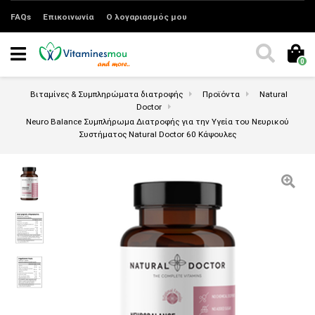
FAQs
Επικοινωνία
Ο λογαριασμός μου
0
Βιταμίνες & Συμπληρώματα διατροφής
Προϊόντα
Natural
Doctor
Neuro Balance Συμπλήρωμα Διατροφής για την Υγεία του Νευρικού
Συστήματος Natural Doctor 60 Κάψουλες