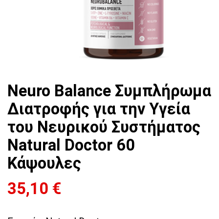
Neuro Balance Συμπλήρωμα
Διατροφής για την Υγεία
του Νευρικού Συστήματος
Natural Doctor 60
Κάψουλες
35,10
€