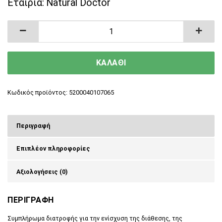
Εταιρία:
Natural Doctor
Neuro Balance Συμπλήρωμα Διατροφής για την 
ΚΑΛΑΘΙ
Κωδικός προϊόντος:
5200040107065
Περιγραφή
Επιπλέον πληροφορίες
Αξιολογήσεις (0)
ΠΕΡΙΓΡΑΦΗ
Συμπλήρωμα διατροφής για την ενίσχυση της διάθεσης, της