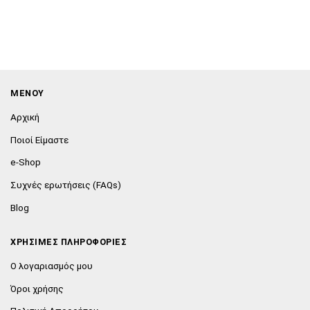
ΜΕΝΟΥ
Αρχική
Ποιοί Είμαστε
e-Shop
Συχνές ερωτήσεις (FAQs)
Blog
ΧΡΗΣΙΜΕΣ ΠΛΗΡΟΦΟΡΙΕΣ
Ο λογαριασμός μου
Όροι χρήσης