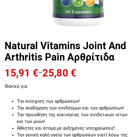
Natural Vitamins Joint And
Arthritis Pain Αρθρίτιδα
15,91
€
25,80
€
–
Price range: 15,91 € through 25,80 €
Ιδανικό για:
Την ενίσχυση των αρθρώσεων!
Την αναδόμηση των συνδέσμων και των αρθρώσεων!
Την προώθηση της ευκινησίας των συνδετικών ιστών
και των μυών!
Αθλητές και άτομα με αυξημένες υποχρεώσεις!
Την γενική καλή υγεία των αρθρώσεων γιατί λόγω της