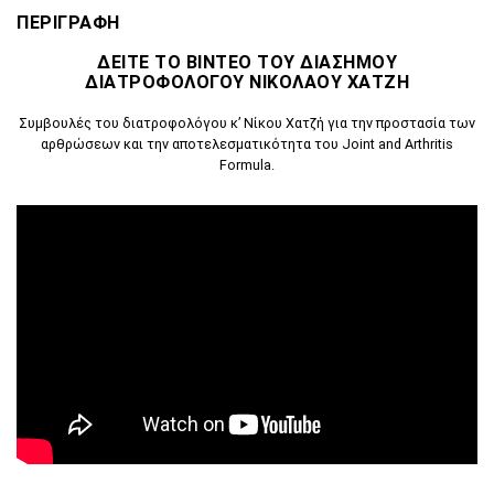
ΠΕΡΙΓΡΑΦΗ
ΔΕΙΤΕ ΤΟ ΒΙΝΤΕΟ ΤΟΥ ΔΙΑΣΗΜΟΥ
ΔΙΑΤΡΟΦΟΛΟΓΟΥ ΝΙΚΟΛΑΟΥ ΧΑΤΖΗ
Συμβουλές του διατροφολόγου κ’ Νίκου Χατζή για την προστασία των
αρθρώσεων και την αποτελεσματικότητα του Joint and Arthritis
Formula.