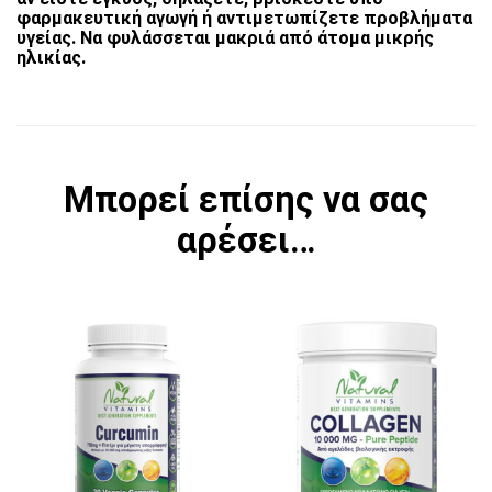
φαρμακευτική αγωγή ή αντιμετωπίζετε προβλήματα
υγείας. Να φυλάσσεται μακριά από άτομα μικρής
ηλικίας.
Μπορεί επίσης να σας
αρέσει…
Αυτό το προϊόν έχει πολλαπλές παραλλαγές. 