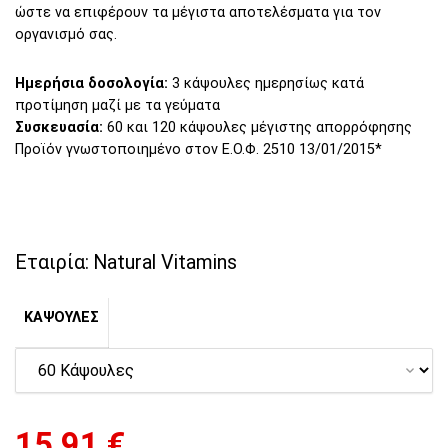
ώστε να επιφέρουν τα μέγιστα αποτελέσματα για τον
οργανισμό σας.
Ημερήσια δοσολογία:
3 κάψουλες ημερησίως κατά
προτίμηση μαζί με τα γεύματα
Συσκευασία:
60 και 120 κάψουλες μέγιστης απορρόφησης
Προϊόν γνωστοποιημένο στον Ε.Ο.Φ. 2510 13/01/2015*
Εταιρία:
Natural Vitamins
ΚΑΨΟΥΛΕΣ
15,91
€