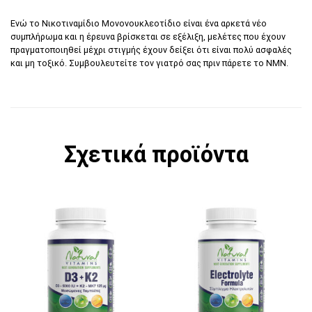
Ενώ το Νικοτιναμίδιο Μονονουκλεοτίδιο είναι ένα αρκετά νέο
συμπλήρωμα και η έρευνα βρίσκεται σε εξέλιξη, μελέτες που έχουν
πραγματοποιηθεί μέχρι στιγμής έχουν δείξει ότι είναι πολύ ασφαλές
και μη τοξικό. Συμβουλευτείτε τον γιατρό σας πριν πάρετε το NMN.
Σχετικά προϊόντα
Αυτό το προϊόν έχει πολλαπλές παραλλαγές. 
Αυτό το προϊόν έχει π