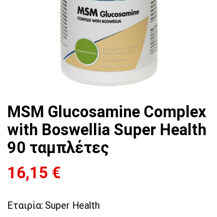
MSM Glucosamine Complex
with Boswellia Super Health
90 ταμπλέτες
16,15
€
Εταιρία:
Super Health