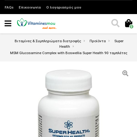
FAQs
Επικοινωνία
Ο λογαριασμός μου
0
Βιταμίνες & Συμπληρώματα διατροφής
Προϊόντα
Super
Health
MSM Glucosamine Complex with Boswellia Super Health 90 ταμπλέτες