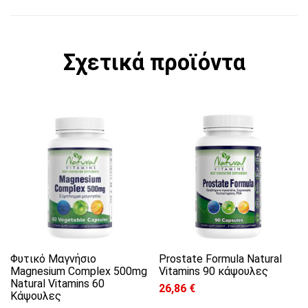
Σχετικά προϊόντα
Φυτικό Μαγνήσιο
Prostate Formula Natural
Magnesium Complex 500mg
Vitamins 90 κάψουλες
Natural Vitamins 60
26,86
€
Κάψουλες