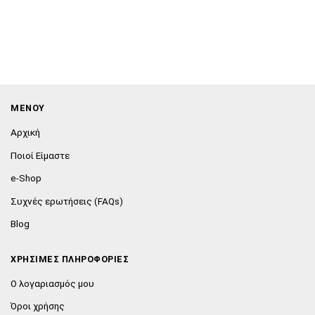
ΜΕΝΟΥ
Αρχική
Ποιοί Είμαστε
e-Shop
Συχνές ερωτήσεις (FAQs)
Blog
ΧΡΗΣΙΜΕΣ ΠΛΗΡΟΦΟΡΙΕΣ
Ο λογαριασμός μου
Όροι χρήσης