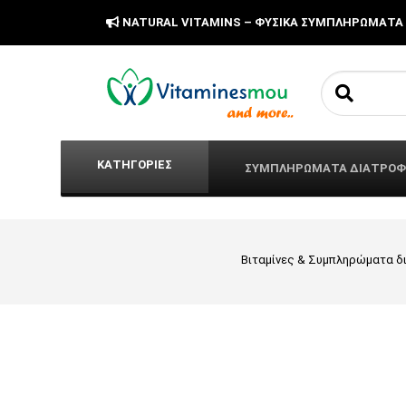
NATURAL VITAMINS – ΦΥΣΙΚΑ ΣΥΜΠΛΗΡΩΜΑΤΑ
Search fo
ΚΑΤΗΓΟΡΙΕΣ
ΣΥΜΠΛΗΡΩΜΑΤΑ ΔΙΑΤΡΟ
Βιταμίνες & Συμπληρώματα δ