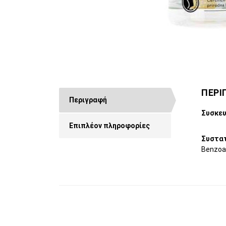
ΠΕΡΙ
Περιγραφή
Συσκευ
Επιπλέον πληροφορίες
Συστατ
Benzoat