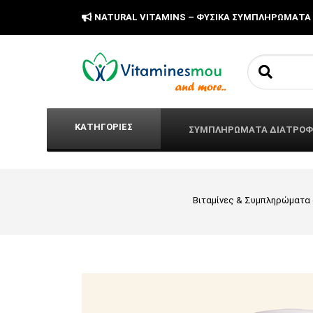
NATURAL VITAMINS – ΦΥΣΙΚΑ ΣΥΜΠΛΗΡΩΜΑΤΑ
Search fo
ΚΑΤΗΓΟΡΙΕΣ
ΣΥΜΠΛΗΡΩΜΑΤΑ ΔΙΑΤΡΟ
Βιταμίνες & Συμπληρώματα