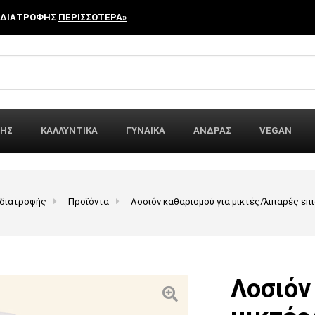
 ΔΙΑΤΡΟΦΗΣ
ΠΕΡΙΣΣΟΤΕΡΑ»
r:
ΦΗΣ
ΚΑΛΛΥΝΤΙΚΑ
ΓΥΝΑΙΚΑ
ΑΝΔΡΑΣ
VEGAN
 διατροφής
Προϊόντα
Λοσιόν καθαρισμού για μικτές/λιπαρές επι
Λοσιόν