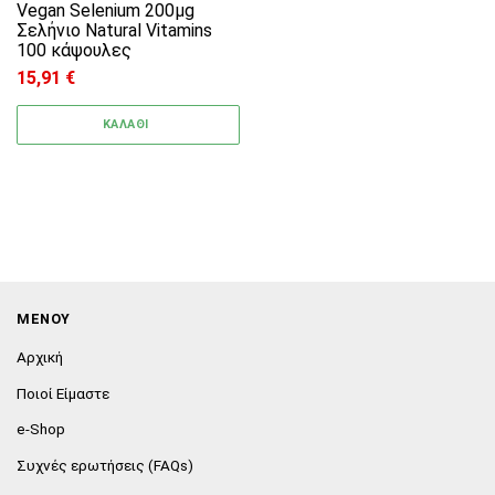
Vegan Selenium 200μg
Σελήνιο Natural Vitamins
100 κάψουλες
15,91
€
ΚΑΛΑΘΙ
ΜΕΝΟΥ
Αρχική
Ποιοί Είμαστε
e-Shop
Συχνές ερωτήσεις (FAQs)