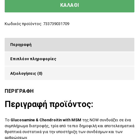
ΚΑΛΑΘΙ
Κωδικός προϊόντος:
733739031709
Περιγραφή
Επιπλέον πληροφορίες
Αξιολογήσεις (0)
ΠΕΡΙΓΡΑΦΗ
Περιγραφή προϊόντος:
To
Glucosamine & Chondroitin with MSM
της NOW συνδυάζει σε ένα
συμπλήρωμα διατροφής, τρία από τα πιο δημοφιλή και αποτελεσματικά
θρεπτικά συστατικά για την υποστήριξη των συνδέσμων και των
αρθρώσεων.