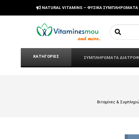
NATURAL VITAMINS – ΦΥΣΙΚΑ ΣΥΜΠΛΗΡΩΜΑΤΑ
Search fo
ΚΑΤΗΓΟΡΙΕΣ
ΣΥΜΠΛΗΡΩΜΑΤΑ ΔΙΑΤΡΟ
Βιταμίνες & Συμπληρ