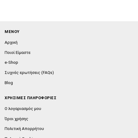
ΜΕΝΟΥ
Αρχική
Ποιοί Είμαστε
e-Shop
Συχνές ερωτήσεις (FAQs)
Blog
ΧΡΗΣΙΜΕΣ ΠΛΗΡΟΦΟΡΙΕΣ
Ο λογαριασμός μου
Όροι χρήσης
Πολιτική Απορρήτου