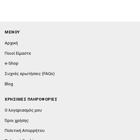
ΜΕΝΟΥ
Αρχική
Ποιοί Είμαστε
e-Shop
Συχνές ερωτήσεις (FAQs)
Blog
ΧΡΗΣΙΜΕΣ ΠΛΗΡΟΦΟΡΙΕΣ
Ο λογαριασμός μου
Όροι χρήσης
Πολιτική Απορρήτου