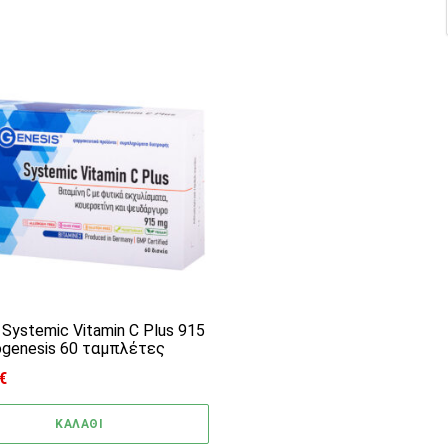
high
Systemic Vitamin C Plus 915
ogenesis 60 ταμπλέτες
€
ΚΑΛΑΘΙ