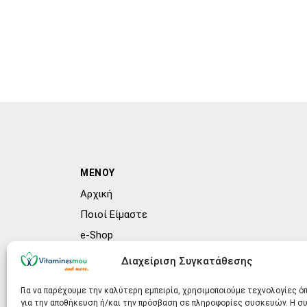
ΜΕΝΟΥ
Αρχική
Ποιοί Είμαστε
e-Shop
Συχνές ερωτήσεις (FAQs)
Διαχείριση Συγκατάθεσης
Blog
Για να παρέχουμε την καλύτερη εμπειρία, χρησιμοποιούμε τεχνολογίες ό
για την αποθήκευση ή/και την πρόσβαση σε πληροφορίες συσκευών. Η 