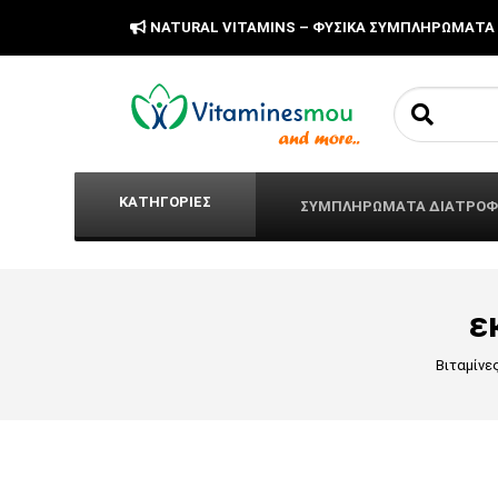
NATURAL VITAMINS – ΦΥΣΙΚΑ ΣΥΜΠΛΗΡΩΜΑΤΑ
Search fo
ΚΑΤΗΓΟΡΙΕΣ
ΣΥΜΠΛΗΡΩΜΑΤΑ ΔΙΑΤΡΟ
ε
Βιταμίνε