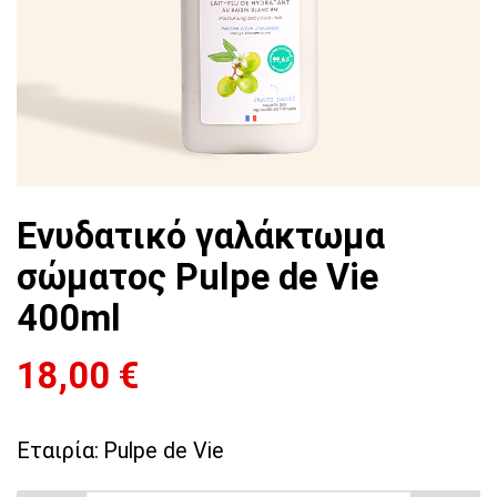
Ενυδατικό γαλάκτωμα
σώματος Pulpe de Vie
400ml
18,00
€
Εταιρία:
Pulpe de Vie