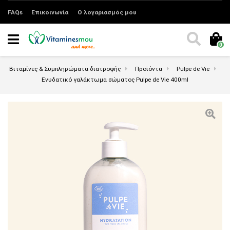
FAQs
Επικοινωνία
Ο λογαριασμός μου
0
Βιταμίνες & Συμπληρώματα διατροφής
Προϊόντα
Pulpe de Vie
Ενυδατικό γαλάκτωμα σώματος Pulpe de Vie 400ml