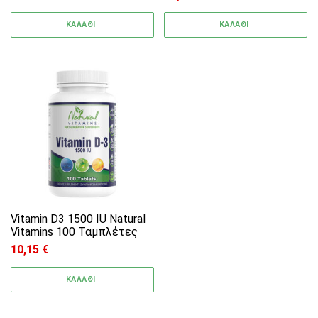
ΚΑΛΑΘΙ
ΚΑΛΑΘΙ
Vitamin D3 1500 IU Natural
Vitamins 100 Ταμπλέτες
10,15
€
ΚΑΛΑΘΙ