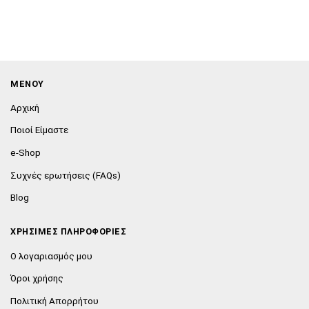
ΜΕΝΟΥ
Αρχική
Ποιοί Είμαστε
e-Shop
Συχνές ερωτήσεις (FAQs)
Blog
ΧΡΗΣΙΜΕΣ ΠΛΗΡΟΦΟΡΙΕΣ
Ο λογαριασμός μου
Όροι χρήσης
Πολιτική Απορρήτου