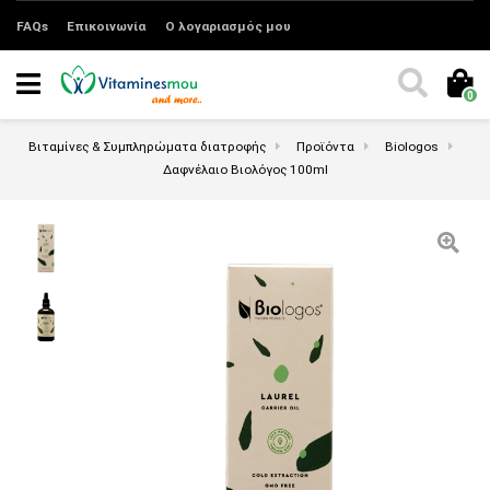
FAQs
Επικοινωνία
Ο λογαριασμός μου
0
Βιταμίνες & Συμπληρώματα διατροφής
Προϊόντα
Biologos
Δαφνέλαιο Βιολόγος 100ml