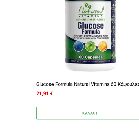
Glucose Formula Natural Vitamins 60 Κάψουλε
21,91
€
ΚΑΛΑΘΙ