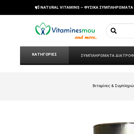
NATURAL VITAMINS – ΦΥΣΙΚΑ ΣΥΜΠΛΗΡΩΜΑΤΑ
Search fo
ΚΑΤΗΓΟΡΙΕΣ
ΣΥΜΠΛΗΡΩΜΑΤΑ ΔΙΑΤΡΟ
Βιταμίνες & Συμπληρ