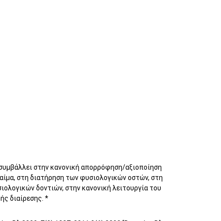
 συμβάλλει στην κανονική απορρόφηση/αξιοποίηση
αίμα, στη διατήρηση των φυσιολογικών οστών, στη
ιολογικών δοντιών, στην κανονική λειτουργία του
ής διαίρεσης. *