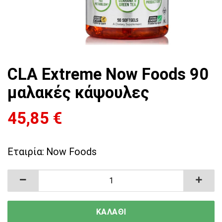
CLA Extreme Now Foods 90
μαλακές κάψουλες
45,85
€
Εταιρία:
Now Foods
CLA Extreme Now Foods 90 μαλακές κάψουλες
ΚΑΛΑΘΙ