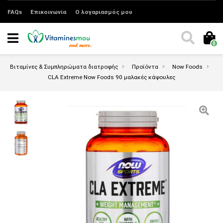
FAQs
Επικοινωνία
Ο λογαριασμός μου
0
Βιταμίνες & Συμπληρώματα διατροφής
Προϊόντα
Now Foods
CLA Extreme Now Foods 90 μαλακές κάψουλες