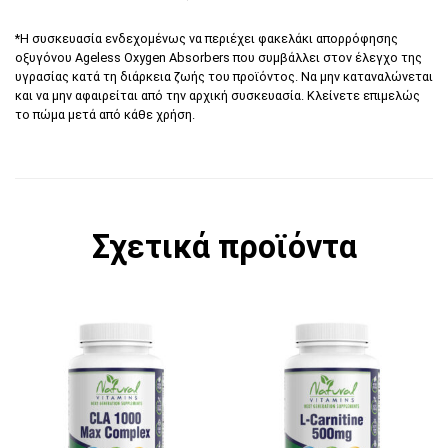
*Η συσκευασία ενδεχομένως να περιέχει φακελάκι απορρόφησης
οξυγόνου Αgeless Oxygen Absorbers που συμβάλλει στον έλεγχο της
υγρασίας κατά τη διάρκεια ζωής του προϊόντος. Να μην καταναλώνεται
και να μην αφαιρείται από την αρχική συσκευασία. Κλείνετε επιμελώς
το πώμα μετά από κάθε χρήση.
Σχετικά προϊόντα