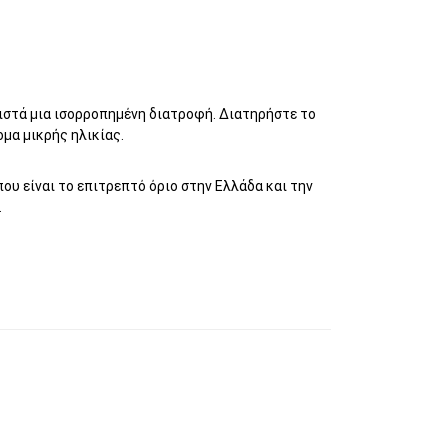
ιστά μια ισορροπημένη διατροφή. Διατηρήστε το
ομα μικρής ηλικίας.
ου είναι το επιτρεπτό όριο στην Ελλάδα και την
.