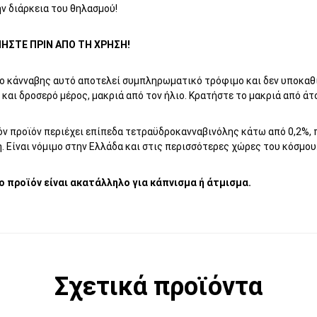
ν διάρκεια του θηλασμού!
ΗΣΤΕ ΠΡΙΝ ΑΠΟ ΤΗ ΧΡΗΣΗ!
ιο κάνναβης αυτό αποτελεί συμπληρωματικό τρόφιμο και δεν υποκαθ
 και δροσερό μέρος, μακριά από τον ήλιο. Κρατήστε το μακριά από άτ
ν προϊόν περιέχει επίπεδα τετραϋδροκανναβινόλης κάτω από 0,2%, π
 Είναι νόμιμο στην Ελλάδα και στις περισσότερες χώρες του κόσμου
ο προϊόν είναι ακατάλληλο για κάπνισμα ή άτμισμα.
Σχετικά προϊόντα