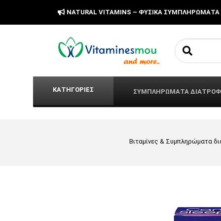
NATURAL VITAMINS – ΦΥΣΙΚΑ ΣΥΜΠΛΗΡΩΜΑΤΑ
Search fo
ΚΑΤΗΓΟΡΙΕΣ
ΣΥΜΠΛΗΡΩΜΑΤΑ ΔΙΑΤΡΟ
Βιταμίνες & Συμπληρώματα δ