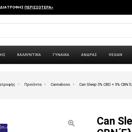
 ΔΙΑΤΡΟΦΗΣ
ΠΕΡΙΣΣΟΤΕΡΑ»
r:
ΦΗΣ
ΚΑΛΛΥΝΤΙΚΑ
ΓΥΝΑΙΚΑ
ΑΝΔΡΑΣ
VEGAN
ιατροφής
Προϊόντα
Cannaboss
Can Sleep 5% CBD + 5% CBN 
Can Sl