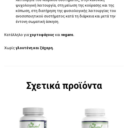
ψυχολογική λειτουργία, στη μείωση της κούρασης και της
κόπωση, στη διατήρηση της φυσιολογικής λειτουργίας του
ανοσοποιητικού συστήματος κατά τη διάρκεια και μετά την
έντονη σωματική άσκηση.
Κατάλληλο για
χορτοφάγους
και
vegans.
Χωρίς
γλουτένη και ζάχαρη.
Σχετικά προϊόντα
Αυτό το προϊόν έχει πολλαπλές παραλλαγές. 