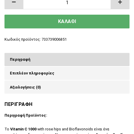
ΚΑΛΑΘΙ
Κωδικός προϊόντος:
733739006851
Περιγραφή
Επιπλέον πληροφορίες
Αξιολογήσεις (0)
ΠΕΡΙΓΡΑΦΗ
Περιγραφή Προϊόντος:
Το
Vitamin C 1000
with rose hips and Bioflavonoids είναι ένα