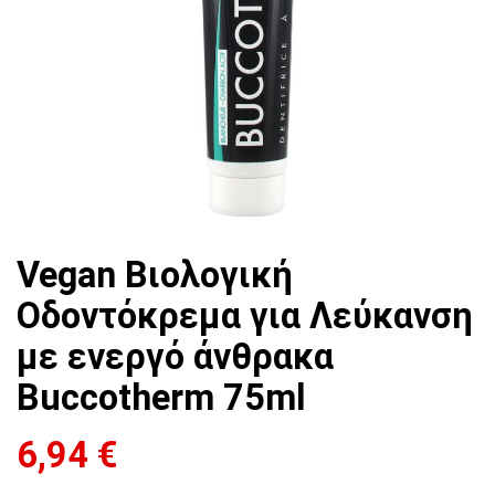
Vegan Βιολογική
Οδοντόκρεμα για Λεύκανση
με ενεργό άνθρακα
Buccotherm 75ml
6,94
€