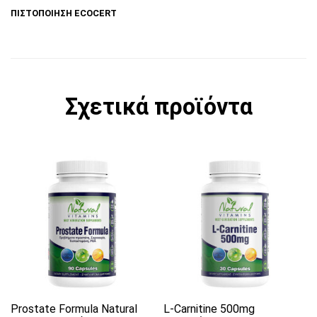
ΠΙΣΤΟΠΟΙΗΣΗ ECOCERT
Σχετικά προϊόντα
Prostate Formula Natural
L-Carnitine 500mg