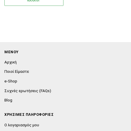
ΚΑΛΑΘΙ
ΜΕΝΟΥ
Αρχική
Ποιοί Είμαστε
e-Shop
Συχνές ερωτήσεις (FAQs)
Blog
ΧΡΗΣΙΜΕΣ ΠΛΗΡΟΦΟΡΙΕΣ
Ο λογαριασμός μου