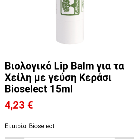
Βιολογικό Lip Balm για τα
Χείλη με γεύση Κεράσι
Bioselect 15ml
4,23
€
Εταιρία:
Bioselect