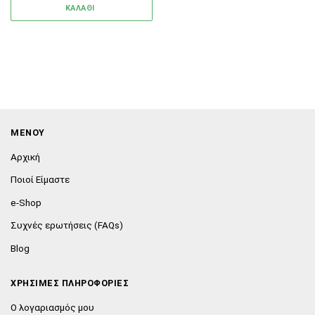
ΚΑΛΑΘΙ
ΜΕΝΟΥ
Αρχική
Ποιοί Είμαστε
e-Shop
Συχνές ερωτήσεις (FAQs)
Blog
ΧΡΗΣΙΜΕΣ ΠΛΗΡΟΦΟΡΙΕΣ
Ο λογαριασμός μου