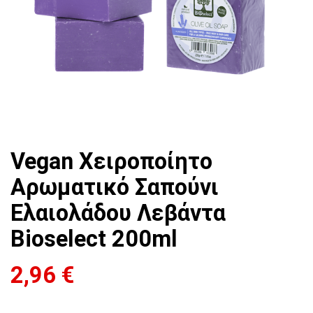
Vegan Χειροποίητο
Αρωματικό Σαπούνι
Ελαιολάδου Λεβάντα
Bioselect 200ml
2,96
€