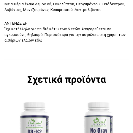
Με αιθέρια έλαια Λεμονιού, Ευκαλύπτου, Περγαμόντου, Τεϊόδεντρου,
Λεβάντας, Μαντζουράνας, Κυπαρισσιού, Δεντρολίβανου.
ΑΝΤΕΝΔΕΙΞΗ
Όχι κατάλληλο για παιδιά κάτω των 6 ετών. Απαγορεύεται σε
εγκυμοσύνη, θηλασμό. Περισσότερα για την ασφάλεια στη χρήση των
αιθέριων ελαίων
εδώ
Σχετικά προϊόντα
Αυτό το προϊόν έχει πολλαπλές παραλλαγές. 
Αυτό το προϊόν έχει π