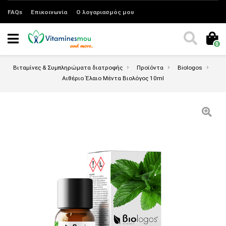
FAQs
Επικοινωνία
Ο λογαριασμός μου
0
Βιταμίνες & Συμπληρώματα διατροφής
Προϊόντα
Biologos
Αιθέριο Έλαιο Μέντα Βιολόγος 10ml