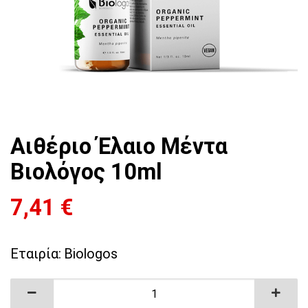
Αιθέριο Έλαιο Μέντα
Βιολόγος 10ml
7,41
€
Εταιρία:
Biologos
Αιθέριο Έλαιο Μέντα Βιολόγος 10ml ποσότητ