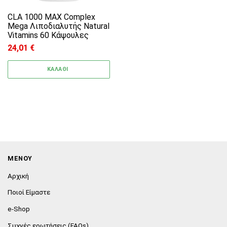
CLA 1000 MAX Complex
Mega Λιποδιαλυτής Natural
Vitamins 60 Κάψουλες
24,01
€
ΚΑΛΑΘΙ
ΜΕΝΟΥ
Αρχική
Ποιοί Είμαστε
e-Shop
Συχνές ερωτήσεις (FAQs)