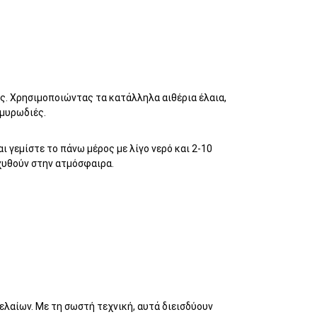
ς. Χρησιμοποιώντας τα κατάλληλα αιθέρια έλαια,
 μυρωδιές.
 γεμίστε το πάνω μέρος με λίγο νερό και 2-10
αχυθούν στην ατμόσφαιρα.
ελαίων. Με τη σωστή τεχνική, αυτά διεισδύουν