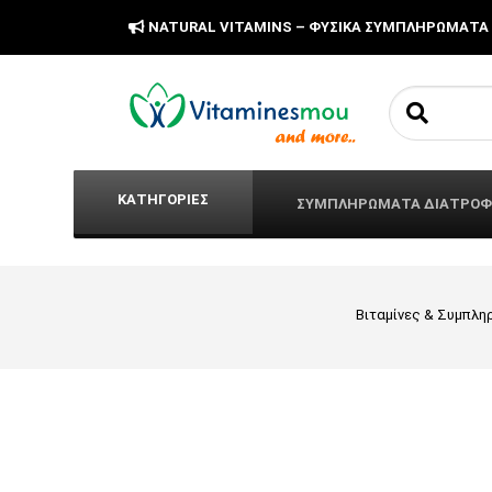
NATURAL VITAMINS – ΦΥΣΙΚΑ ΣΥΜΠΛΗΡΩΜΑΤΑ
Search fo
ΚΑΤΗΓΟΡΙΕΣ
ΣΥΜΠΛΗΡΩΜΑΤΑ ΔΙΑΤΡΟ
Βιταμίνες & Συμπλ