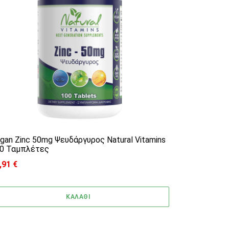
gan Zinc 50mg Ψευδάργυρος Natural Vitamins
0 Ταμπλέτες
,91
€
ΚΑΛΑΘΙ