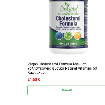
Vegan Cholesterol Formula Μείωση
χοληστερίνης φυσικά Natural Vitamins 60
Κάψουλες
24,60
€
ΚΑΛΑΘΙ