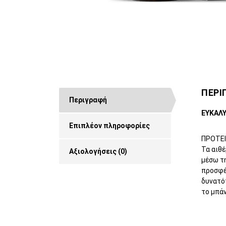
ΠΕΡΙ
Περιγραφή
ΕΥΚΑΛ
Επιπλέον πληροφορίες
ΠΡΟΤΕ
Τα αιθέ
Αξιολογήσεις (0)
μέσω τ
προσφέρ
δυνατό
το μπάν