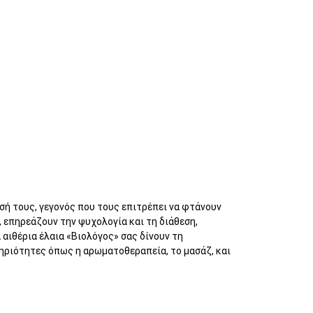
ισή τους, γεγονός που τους επιτρέπει να φτάνουν
 επηρεάζουν την ψυχολογία και τη διάθεση,
αιθέρια έλαια «Βιολόγος» σας δίνουν τη
ηριότητες όπως η αρωματοθεραπεία, το μασάζ, και