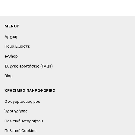
ΜΕΝΟΥ
Αρχική
Ποιοί Είμαστε
e-Shop
Συχνές ερωτήσεις (FAQs)
Blog
ΧΡΗΣΙΜΕΣ ΠΛΗΡΟΦΟΡΙΕΣ
Ο λογαριασμός μου
Όροι χρήσης
Πολιτική Απορρήτου
Πολιτική Cookies