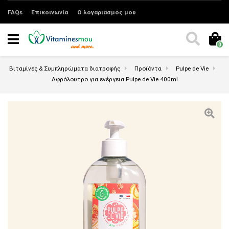
FAQs
Επικοινωνία
Ο λογαριασμός μου
0
Βιταμίνες & Συμπληρώματα διατροφής
Προϊόντα
Pulpe de Vie
Αφρόλουτρο για ενέργεια Pulpe de Vie 400ml