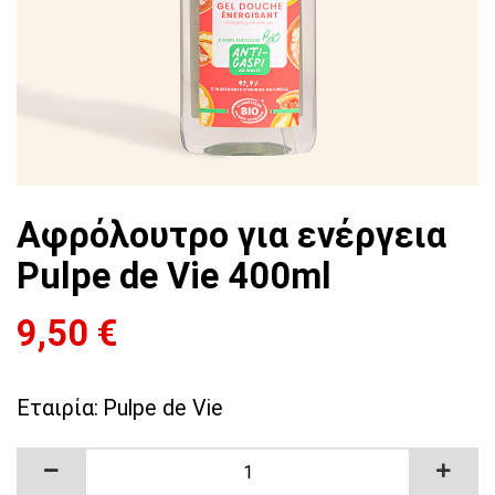
Αφρόλουτρο για ενέργεια
Pulpe de Vie 400ml
9,50
€
Εταιρία:
Pulpe de Vie
Αφρόλουτρο για ενέργεια Pulpe de Vie 400ml 