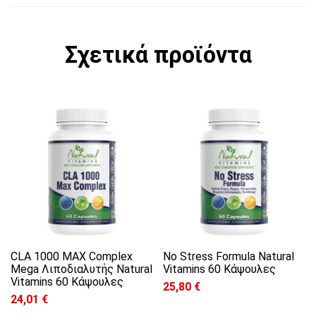
Σχετικά προϊόντα
CLA 1000 MAX Complex
No Stress Formula Natural
Mega Λιποδιαλυτής Natural
Vitamins 60 Κάψουλες
Vitamins 60 Κάψουλες
25,80
€
24,01
€